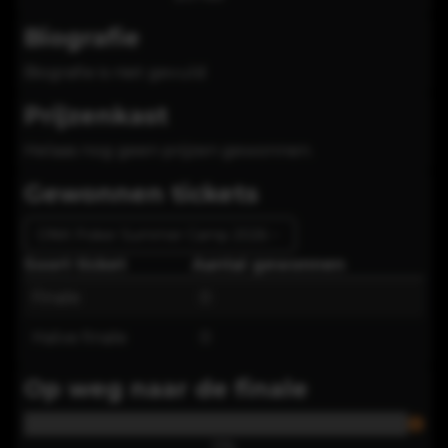
Biografie
Biografie is niet gevuld
Prijzenkast
Helaas nog geen prijzen gewonnen.
Gewonnen tickets
ONK Poker Summer Camp 2026
Soort ticket
Aantal gewonnen
Finale
0
Halve finale
0
Op weg naar de finale
0
%