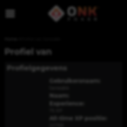
Home
>
Profiel van Seriesikk
Profiel van
Profielgegevens
Gebruikersnaam:
Seriesikk
Naam:
Experience:
75
XP
All-time XP positie:
20769