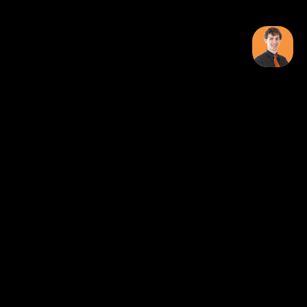
Over ONK Poker
Over Ons
Veelgestelde Vragen
In Contact Komen Met Ons?