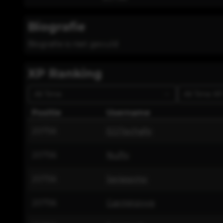
Biografie
Biografie is niet gevuld
XP Ranking
All Time
All Time
XP
Positie
Username
20756
EOTechafp
20756
Nufty
20756
Seriesxmo
20756
Garminzyyg