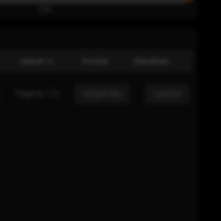
0
%
Datum
▼
Positie
Resultaat
Pagina
1
/
0
Volgende
Laatste