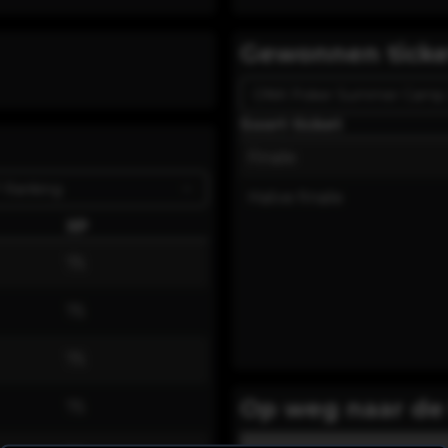
Gewonnen ticke
ONK Poker Summer Camp 
Soort ticket
Finale
 Ranking
Halve finale
XP
75
75
75
Op weg naar de 
75