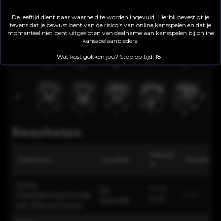
De leeftijd dient naar waarheid te worden ingevuld. Hierbij bevestigt je
tevens dat je bewust bent van de risico's van online kansspelen en dat je
momenteel niet bent uitgesloten van deelname aan kansspelen bij online
kansspelaanbieders.
Wat kost gokken jou? Stop op tijd. 18+
Resultaten
Datum
Toernooi
Locatie
Positie
▼
Online
De
11-04-
Pokerkampioenschap
n.v.t.
Ooievaar
2020
van Warmenhuizen