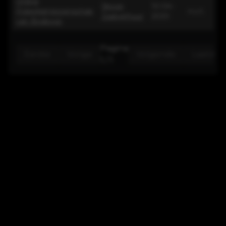
Online
Skoop
10-04-
Pokerkampioenschap
n.v.t.
Zaalverhuur
2020
van Boskoop
Pagina
Eerste
Vorige
Volgende
Laatste
1
/
1