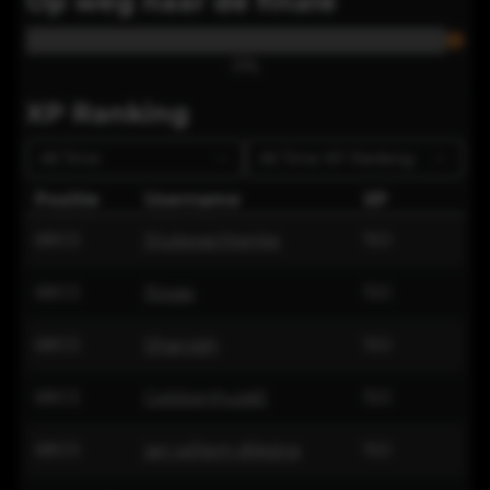
Op weg naar de finale
0
%
XP Ranking
All Time
All Time
XP Ranking
Positie
Username
XP
6803
Sluiswachterke
150
6803
Rosas
150
6803
Sharvish
150
6803
Gekkenhuis61
150
6803
jan willem dijkstra
150