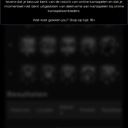
tevens dat je bewust bent van de risico's van online kansspelen en dat je
momenteel niet bent uitgesloten van deelname aan kansspelen bij online
kansspelaanbieders.
Wat kost gokken jou? Stop op tijd. 18+
Resultaten
Datum
Toernooi
Locatie
Positie
Resultaat
▼