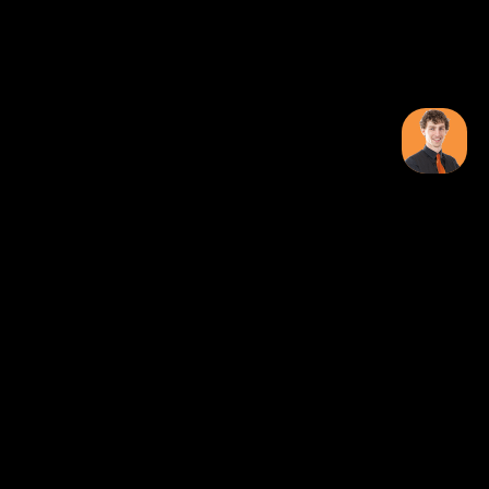
Over ONK Poker