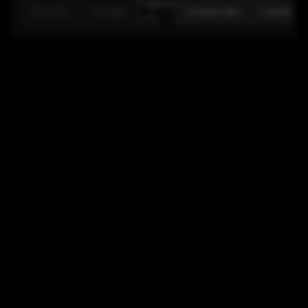
Pagina
Eerste
Vorige
Volgende
Laatste
1
/
0