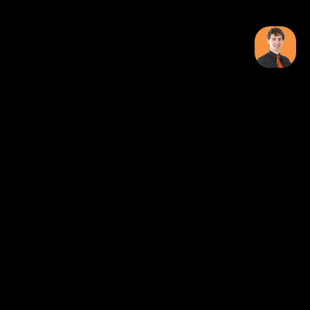
Over ONK Poker
Over Ons
Veelgestelde Vragen
In Contact Komen Met Ons?