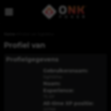
Home
>
Profiel van Sightkhw
Profiel van
Profielgegevens
Gebruikersnaam:
Sightkhw
Naam:
Experience:
75
XP
All-time XP positie:
20769