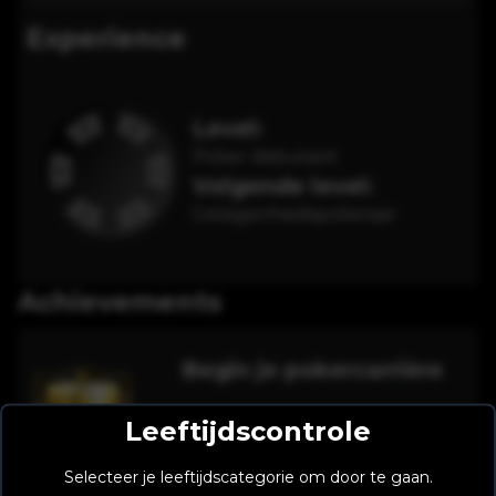
Experience
Level:
Poker debutant
Volgende level:
Gelegenheidspokeraar
Achievements
Begin je pokercarrière
Je hebt een account aangemaakt
Leeftijdscontrole
Selecteer je leeftijdscategorie om door te gaan.
1
/
1