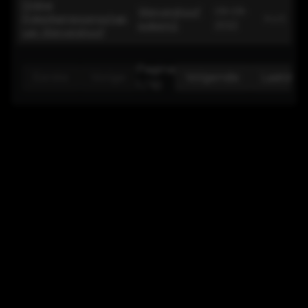
Online
Wervershoof
09-09-
Pokerkampioenschap
n.v.t.
pokerrr2
2022
van Wervershoof
Pagina
Eerste
Vorige
Volgende
Laatste
1
/
10