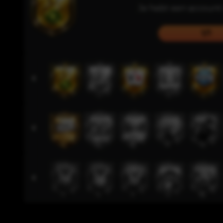
Je hebt een accoun
1
/
1