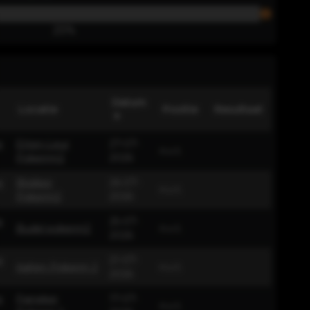
25
%
Datum
Locatie
Positie
Resultaat
▼
e
Etten-Leur
27-07-
n.v.t.
Pokerrrrr2
2026
e
Blokker
26-07-
n.v.t.
Pokerrrr2
2026
e
25-07-
Budel pokerrrr2
n.v.t.
2026
e
21-07-
Aalten Pokerrrr 2
n.v.t.
2026
e
Franeker
17-07-
n.v.t.