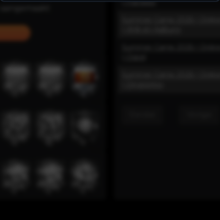
| Franeker
t aangemaakt
Summer Camp 2026 | Onlin
| Wijk en Aalburg
Summer Camp 2026 | Onlin
| Ospel
Summer Camp 2026 | Onlin
| Dinxperloo
Eerste
Vorige