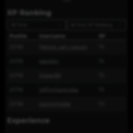
XP Ranking
All Time
All Time
XP Ranking
Positie
Username
XP
20761
Patrick_van_rossum
75
20761
ijsbollen
75
20761
Slager89
75
20761
Jeffreybarendse
75
20761
DannyFokkie
75
Experience