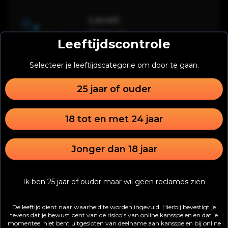
Level:
Poker vis
Leeftijdscontrole
Volgende level:
Poker debutant
Selecteer je leeftijdscategorie om door te gaan.
25 jaar of ouder
Achievements
18 tot en met 24 jaar
Begin je pokercarrière
Jonger dan 18 jaar
Je hebt een account aangemaakt
1
/
1
Ik ben 25 jaar of ouder maar wil geen reclames zien
De leeftijd dient naar waarheid te worden ingevuld. Hierbij bevestigt je
tevens dat je bewust bent van de risico's van online kansspelen en dat je
momenteel niet bent uitgesloten van deelname aan kansspelen bij online