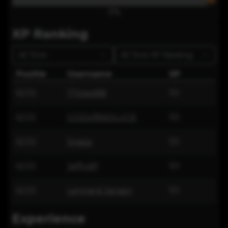
0
%
XP Ranking
All Time
All Time
XP Ranking
Positie
Username
XP
6232
77joep88
151
6232
GODofBADLUCK
151
6232
Snaza
151
6232
JeffvdP
151
6232
Lennard Jansen
151
Experience