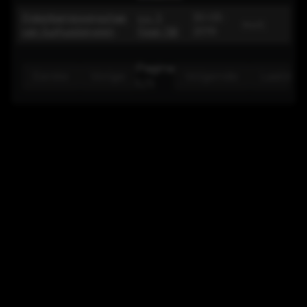
Pokerkampioenschap
v.v. 't
30-03-
n.v.t.
van Surhuisterveen
Fean '58
2019
Pagina
Eerste
Vorige
Volgende
Laatste
1
/
1