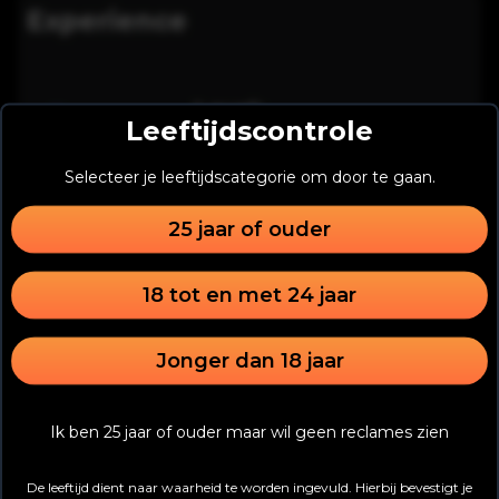
Experience
Level:
Leeftijdscontrole
Poker vis
Volgende level:
Selecteer je leeftijdscategorie om door te gaan.
Poker debutant
25 jaar of ouder
Achievements
18 tot en met 24 jaar
Begin je pokercarrière
Jonger dan 18 jaar
Je hebt een account aangemaakt
Ik ben 25 jaar of ouder maar wil geen reclames zien
1
/
1
De leeftijd dient naar waarheid te worden ingevuld. Hierbij bevestigt je