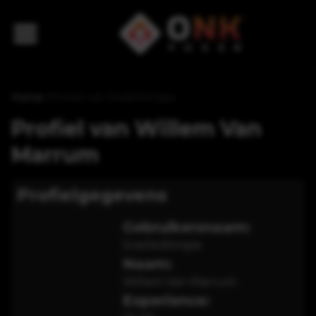
Home
>
Profiel van SnelleWimpie
Profiel van
Willem Van
Marrum
Profielgegevens
Gebruikersnaam:
SnelleWimpie
Naam:
Willem Van Marrum
Experience: