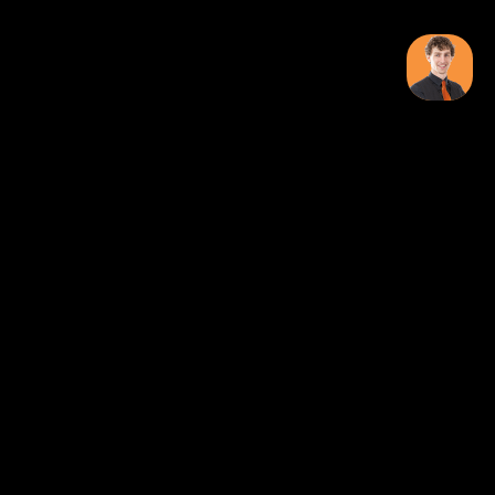
Over ONK Poker
Over Ons
Veelgestelde Vragen
In Contact Komen Met Ons?
Mail naar: info@onkpoker.nl