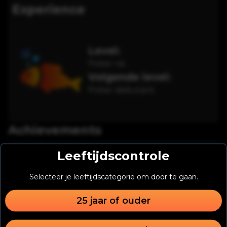
Experience
Level:
Poker vis
Volgende level:
Poker debutant
Achievements
Leeftijdscontrole
Begin je pokercarrière
Selecteer je leeftijdscategorie om door te gaan.
Je hebt een account aangemaakt
25 jaar of ouder
1
/
1