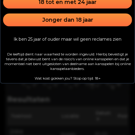
18 tot en met 24 jaar
Jonger dan 18 jaar
Ik ben 25 jaar of ouder maar wil geen reclames zien
De leeftijd dient naar waarheid te worden ingevuld. Hierbij bevestigt je
tevens dat je bewust bent van de risico's van online kansspelen en dat je
momenteel niet bent uitgesloten van deelname aan kansspelen bij online
kansspelaanbieders.
Wat kost gokken jou? Stop op tijd. 18+
Resultaten
Datum
Toernooi
Locatie
Positie
▼
Online
Huizen
20-02-