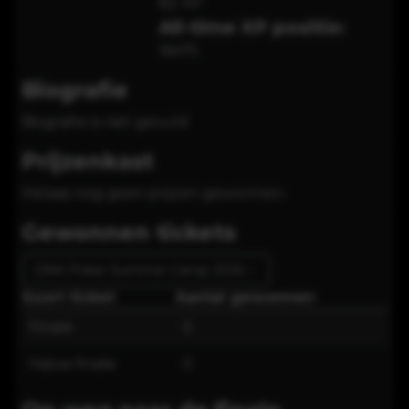
82
XP
All-time XP positie:
16475
Biografie
Biografie is niet gevuld
Prijzenkast
Helaas nog geen prijzen gewonnen.
Gewonnen tickets
ONK Poker Summer Camp 2026
Soort ticket
Aantal gewonnen
Finale
0
Halve finale
0