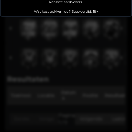
kansspelaanbieders.
Wat kost gokken jou? Stop op tijd. 18+
Resultaten
Datum
Toernooi
Locatie
Positie
Resultaat
▼
Pagina
Eerste
Vorige
Volgende
Laatste
1
/
0