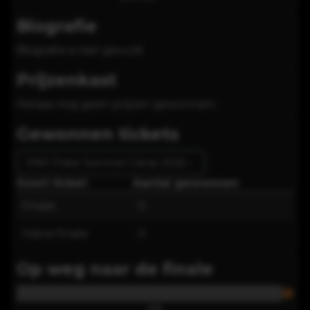
Biografie
Biografie is niet gevuld
Prijzenkast
Helaas nog geen prijzen gewonnen.
Gewonnen tickets
ONK Poker Summer Camp 2026
Soort ticket
Aantal gewonnen
Finale
0
Halve finale
0
Op weg naar de finale
0
%