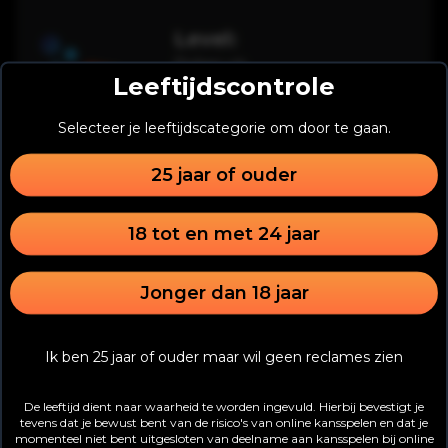
Level:
Poker vis
Leeftijdscontrole
Volgende level:
Poker debutant
Selecteer je leeftijdscategorie om door te gaan.
25 jaar of ouder
Achievements
18 tot en met 24 jaar
Begin je pokercarrière
Jonger dan 18 jaar
Je hebt een account aangemaakt
1
/
1
Ik ben 25 jaar of ouder maar wil geen reclames zien
De leeftijd dient naar waarheid te worden ingevuld. Hierbij bevestigt je
tevens dat je bewust bent van de risico's van online kansspelen en dat je
momenteel niet bent uitgesloten van deelname aan kansspelen bij online