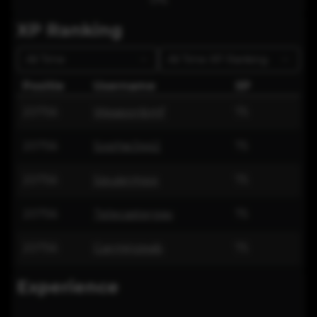
XP Ranking
All Time
All Time
XP Ranking
Positie
Username
XP
20756
Weaponbmf
75
20756
Sophie3442
75
20756
Squiermwx
75
20756
Telecastergav
75
20756
Garminzeab
75
Experience