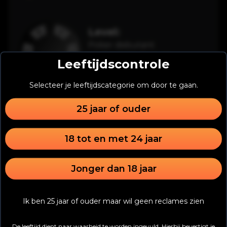
Level:
Poker debutant
Volgende level:
Leeftijdscontrole
Gelegenheidspokeraar
Selecteer je leeftijdscategorie om door te gaan.
25 jaar of ouder
Achievements
18 tot en met 24 jaar
Begin je pokercarrière
Je hebt een account aangemaakt
Jonger dan 18 jaar
1
/
1
Ik ben 25 jaar of ouder maar wil geen reclames zien
De leeftijd dient naar waarheid te worden ingevuld. Hierbij bevestigt je