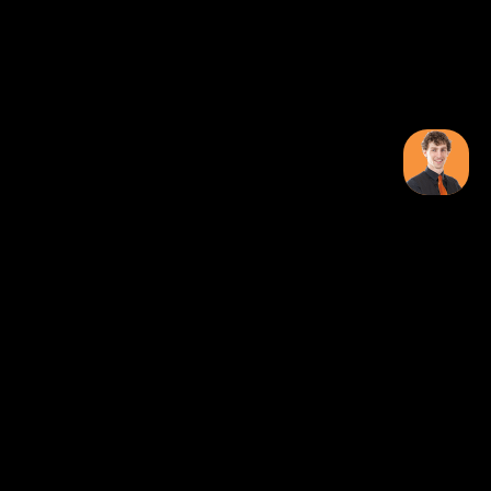
Over ONK Poker