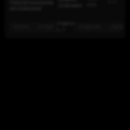
Pokerkampioenschap
n.v.t.
Dodewaard
2022
van Dodewaard
Pagina
Eerste
Vorige
Volgende
Laatste
1
/
1