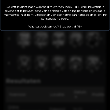
De leeftijd dient naar waarheid te worden ingevuld. Hierbij bevestigt je
tevens dat je bewust bent van de risico's van online kansspelen en dat je
momenteel niet bent uitgesloten van deelname aan kansspelen bij online
kansspelaanbieders.
Wat kost gokken jou? Stop op tijd. 18+
Resultaten
Datum
Toernooi
Locatie
Positie
▼
Online
Pokerrrr2
14-01-