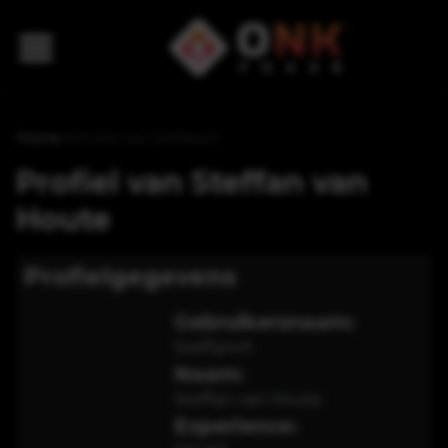
Home
>
Profiel van Steffanvh
Profiel van
Steffan van
Houte
Profielgegevens
Gebruikersnaam:
Steffanvh
Naam:
Steffan van Houte
Experience: