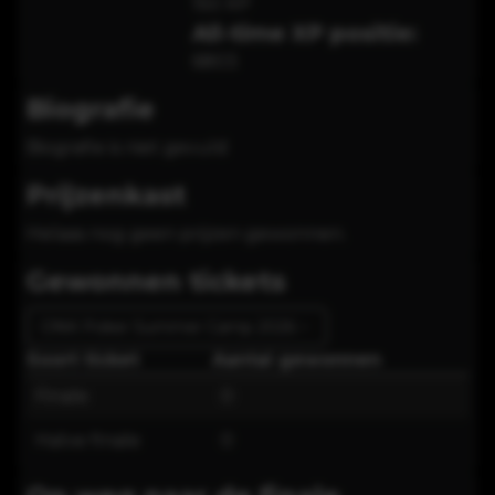
150
XP
All-time XP positie:
6803
Biografie
Biografie is niet gevuld
Prijzenkast
Helaas nog geen prijzen gewonnen.
Gewonnen tickets
ONK Poker Summer Camp 2026
Soort ticket
Aantal gewonnen
Finale
0
Halve finale
0