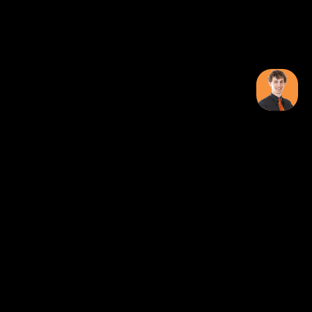
Over ONK Poker