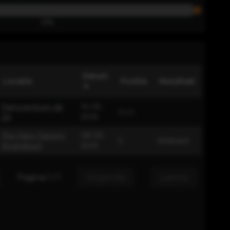
0
%
Datum
Locatie
Positie
Resultaat
▼
Partycentrum de
10-05-
n.v.t.
Zijl
2019
The Party Factory
08-05-
5
Wildcard
Amersfoort
2019
Pagina
1
/
1
Volgende
Laatste