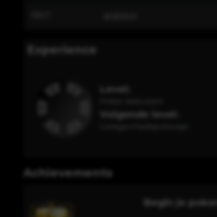
5807
andrevg
Experience
Level:
Poker debutant
Volgende level:
Gelegenheidspokeraar
Achievements
Begin je poker