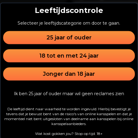
Leeftijdscontrole
152
Selecteer je leeftijdscategorie om door te gaan.
Resultaten
25 jaar of ouder
Toernooi
18 tot en met 24 jaar
Pokerkampioenschap van
Leiden
Jonger dan 18 jaar
Pokerkampioenschap van
Amersfoort
Ik ben 25 jaar of ouder maar wil geen reclames zien
Eerste
Vorige
De leeftijd dient naar waarheid te worden ingevuld. Hierbij bevestigt je
tevens dat je bewust bent van de risico's van online kansspelen en dat je
momenteel niet bent uitgesloten van deelname aan kansspelen bij online
kansspelaanbieders.
carrière
Wat kost gokken jou? Stop op tijd. 18+