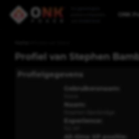
De gezelligste
ONK P
pokercompetitie
van Nederland
Home
>
Profiel van Steve
Profiel van
Stephen Bamb
Profielgegevens
Gebruikersnaam:
Steve
Naam:
Stephen Bambridge
Experience:
152
XP
All-time XP positie: