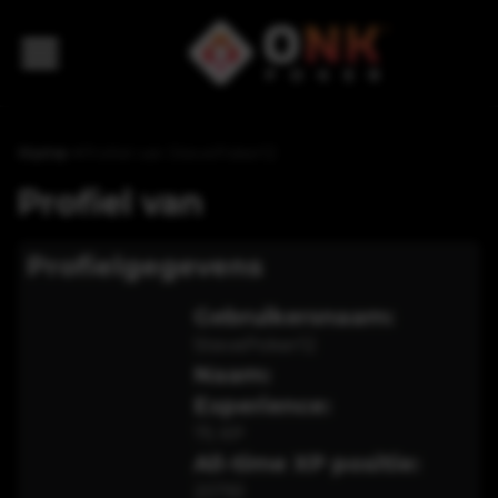
Home
>
Profiel van StevePoker12
Profiel van
Profielgegevens
Gebruikersnaam:
StevePoker12
Naam:
Experience:
75
XP
All-time XP positie:
20761