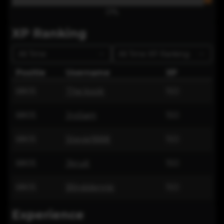
0
%
XP Ranking
All Time
All Time
XP Ranking
Positie
Username
XP
6805
The kook
150
6805
JroSam
150
6805
Stevie1888
150
6805
Jkruit
150
6805
Blinddennis
150
Experience