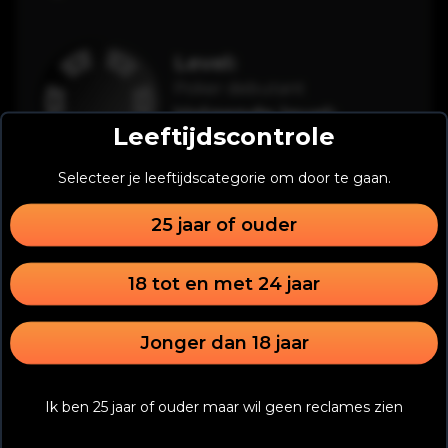
Level:
Poker debutant
Volgende level:
Leeftijdscontrole
Gelegenheidspokeraar
Selecteer je leeftijdscategorie om door te gaan.
Achievements
25 jaar of ouder
Begin je pokercarrière
18 tot en met 24 jaar
Je hebt een account aangemaakt
Jonger dan 18 jaar
1
/
1
Ik ben 25 jaar of ouder maar wil geen reclames zien