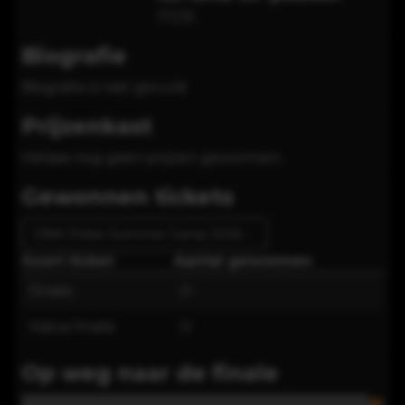
17215
Biografie
Biografie is niet gevuld
Prijzenkast
Helaas nog geen prijzen gewonnen.
Gewonnen tickets
ONK Poker Summer Camp 2026
Soort ticket
Aantal gewonnen
Finale
0
Halve finale
0
Op weg naar de finale