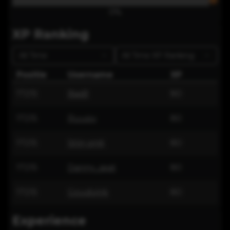
0
%
XP Ranking
All Time
All Time
XP Ranking
Positie
Username
XP
17215
BasB
80
17215
Ruupv
80
17215
Stijn smit
80
17215
Danny_seat
80
17215
Goudvink
80
Experience