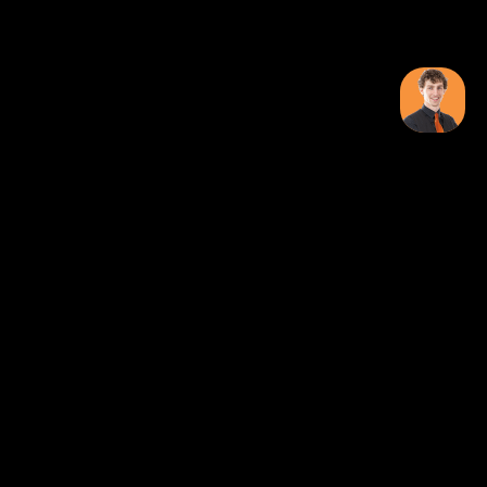
Over ONK Poker
Over Ons
Veelgestelde Vragen