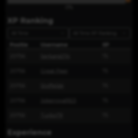
0
%
XP Ranking
All Time
All Time
XP Ranking
Positie
Username
XP
20756
Serkans074
75
20756
Great Peer
75
20756
Stoffelski
75
20756
Jokerroyal923
75
20756
Turbo79
75
Experience