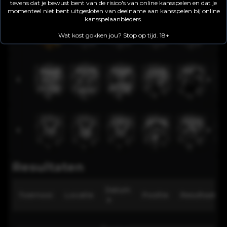
tevens dat je bewust bent van de risico's van online kansspelen en dat je
momenteel niet bent uitgesloten van deelname aan kansspelen bij online
kansspelaanbieders.
Wat kost gokken jou? Stop op tijd. 18+
Resultaten
Datum
Toernooi
Locatie
Positie
Resultaat
▼