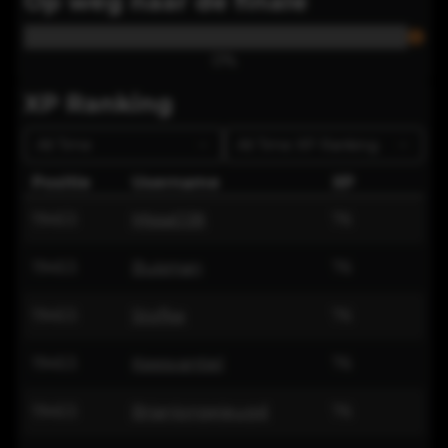
Op weg naar de finale
0
%
XP Ranking
All Time
All Time
XP Ranking
Positie
Username
XP
19453
Missa038
76
19453
Buisman
76
19453
Stofke
76
19453
Keesvantiel
76
19453
Brianjongejeugd
76