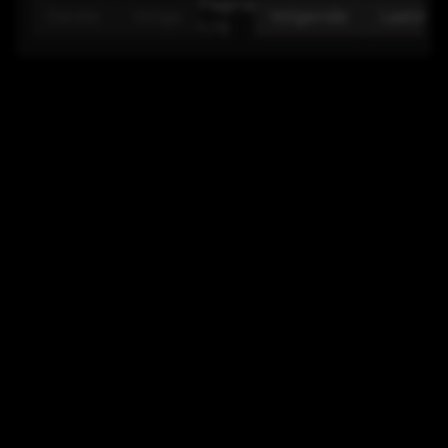
Pagina
Eerste
Vorige
Volgende
Laatste
1
/
0