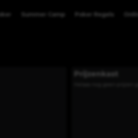
oker
Summer Camp
Poker Regels
Onli
Prijzenkast
Helaas nog geen prijzen