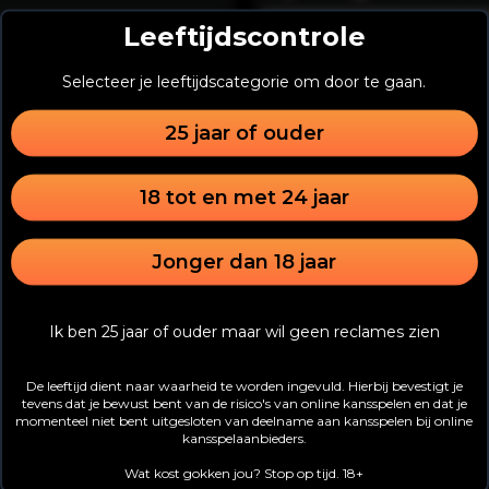
Leeftijdscontrole
88
Selecteer je leeftijdscategorie om door te gaan.
Resultaten
25 jaar of ouder
Toernooi
Locatie
18 tot en met 24 jaar
Eerste
Vorige
Jonger dan 18 jaar
Ik ben 25 jaar of ouder maar wil geen reclames zien
De leeftijd dient naar waarheid te worden ingevuld. Hierbij bevestigt je
tevens dat je bewust bent van de risico's van online kansspelen en dat je
momenteel niet bent uitgesloten van deelname aan kansspelen bij online
kansspelaanbieders.
carrière
Wat kost gokken jou? Stop op tijd. 18+