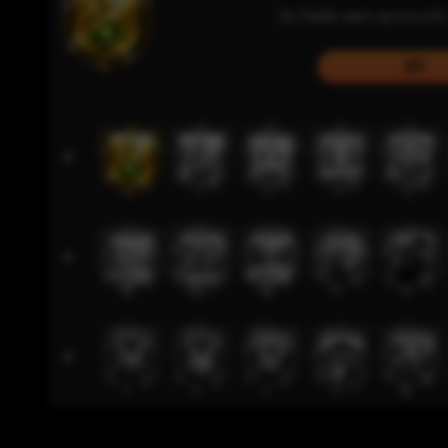
Je hebt een accoun
1
/
1