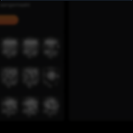
t aangemaakt