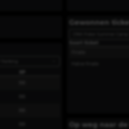
Gewonnen ticke
ONK Poker Summer Camp 
Soort ticket
Finale
 Ranking
Halve finale
XP
88
88
88
Op weg naar de 
88