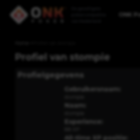
De gezelligste
ONK P
pokercompetitie
van Nederland
Home
>
Profiel van stompie
Profiel van
stompie
Profielgegevens
Gebruikersnaam:
stompie
Naam:
stompie
Experience:
88
XP
All-time XP positie: