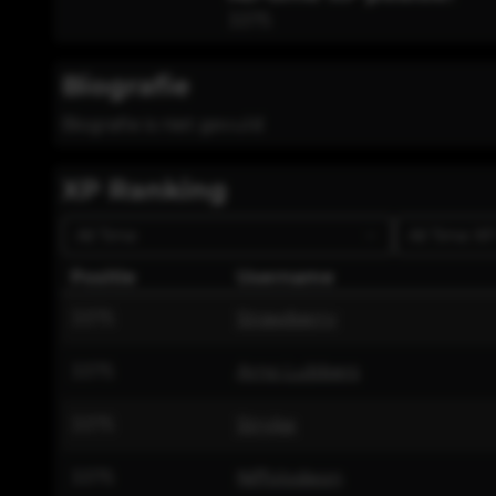
3375
Biografie
Biografie is niet gevuld
XP Ranking
All Time
All Time
XP
Positie
Username
3375
Strawberry
3375
Arno Lubbers
3375
Stryke
3375
Niffolodeon