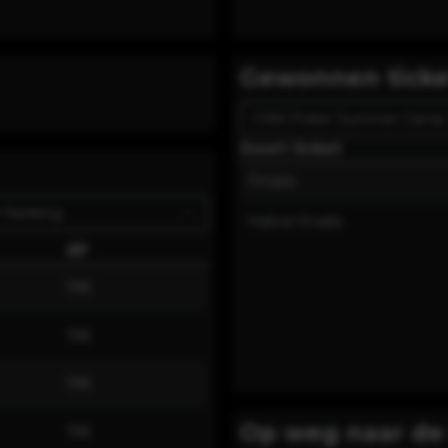
Gewonnen ticke
ONK Poker Summer Camp 
Soort ticket
Finale
 Ranking
Halve finale
XP
196
196
196
Op weg naar de 
196