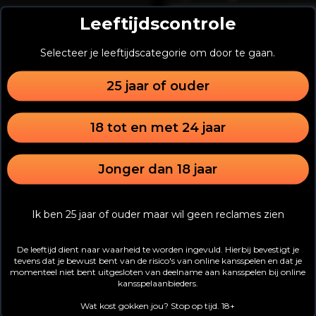
Leeftijdscontrole
196
Selecteer je leeftijdscategorie om door te gaan.
Resultaten
25 jaar of ouder
Toernooi
18 tot en met 24 jaar
Online Pokerkampioenscha
van Dronten
Jonger dan 18 jaar
Online Pokerkampioenscha
van de Lier
Ik ben 25 jaar of ouder maar wil geen reclames zien
Online Pokerkampioenscha
van Amersfoort
De leeftijd dient naar waarheid te worden ingevuld. Hierbij bevestigt je
tevens dat je bewust bent van de risico's van online kansspelen en dat je
Online Pokerkampioenscha
momenteel niet bent uitgesloten van deelname aan kansspelen bij online
van Ter Heijde
kansspelaanbieders.
carrière
Online Pokerkampioenscha
Wat kost gokken jou? Stop op tijd. 18+