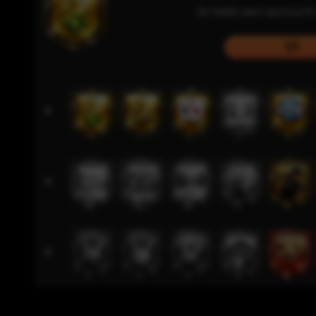
Je hebt een accoun
1
/
1