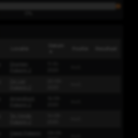
0
%
Datum
Locatie
Positie
Resultaat
▼
p
Dronten
11-10-
n.v.t.
Pokerrrr 2
2020
p
De Lier
20-09-
n.v.t.
Pokerrrr 2
2020
p
Amersfoort
16-09-
n.v.t.
Pokerrrr 2
2020
p
Ter Heijde
14-09-
n.v.t.
Pokerrrr 2
2020
p
Ospel Pokerrrr
09-09-
n.v.t.