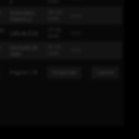
2
2020
p
Rotterdam
08-09-
n.v.t.
Pokerrrr 2
2020
t-
07-06-
Café de Post
n.v.t.
2020
p
Sportcafé de
30-05-
n.v.t.
Vaart
2020
Pagina
1
/
8
Volgende
Laatste