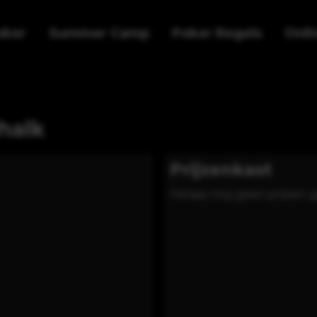
oker
Summer Camp
Poker Regels
Onli
halk
Prijzenkast
Helaas nog geen prijzen