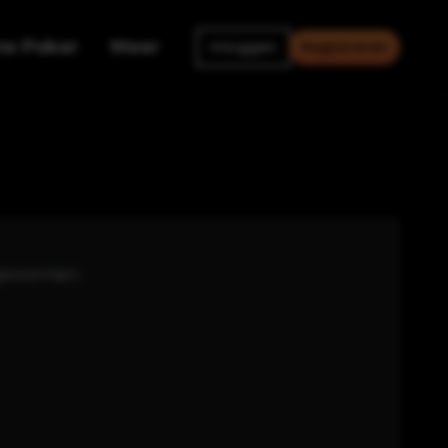
ne Poker
Meer
Inloggen
Registreren
 gewonnen.