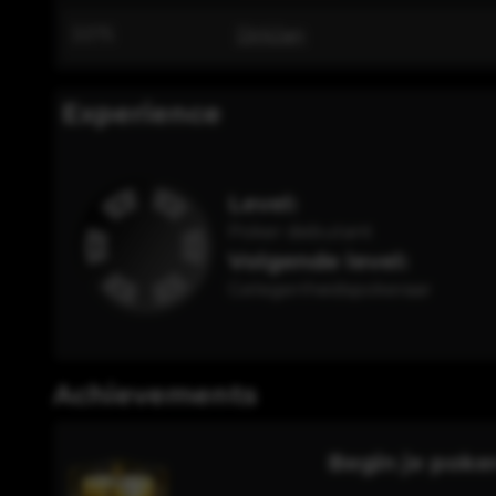
3375
DirkJan
Experience
Level:
Poker debutant
Volgende level:
Gelegenheidspokeraar
Achievements
Begin je poker