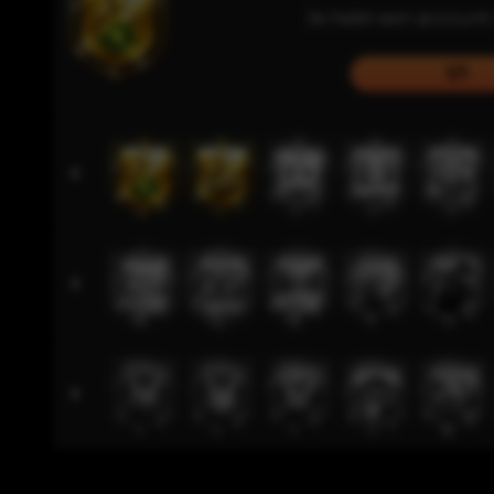
Je hebt een accoun
1
/
1