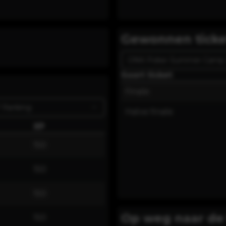
Gewonnen ticke
ONK Poker Summer Camp 
Soort ticket
Finale
 Ranking
Halve finale
XP
150
150
150
Op weg naar de 
150