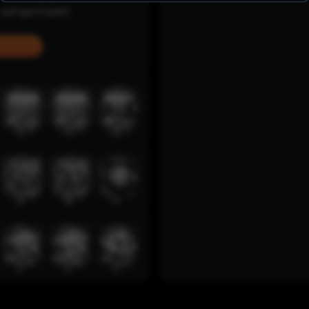
t aangemaakt