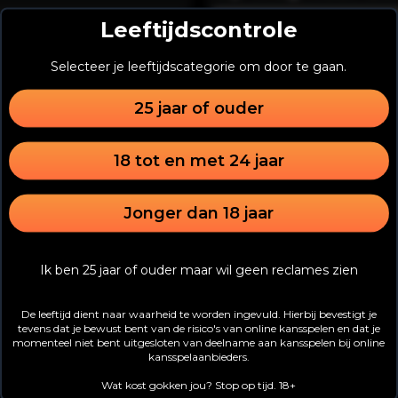
Leeftijdscontrole
150
Selecteer je leeftijdscategorie om door te gaan.
Resultaten
25 jaar of ouder
Toernooi
Locatie
18 tot en met 24 jaar
Eerste
Vorige
Jonger dan 18 jaar
Ik ben 25 jaar of ouder maar wil geen reclames zien
De leeftijd dient naar waarheid te worden ingevuld. Hierbij bevestigt je
tevens dat je bewust bent van de risico's van online kansspelen en dat je
momenteel niet bent uitgesloten van deelname aan kansspelen bij online
kansspelaanbieders.
carrière
Wat kost gokken jou? Stop op tijd. 18+