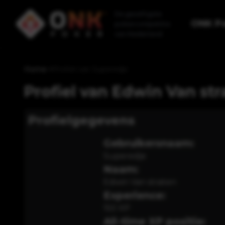
De gezelligste
ONK P
pokercompetitie
van Nederland
Home
>
Profiel van Superedje
Profiel van
Edwin Van str
Profielgegevens
Gebruikersnaam:
Superedje
Naam:
Edwin Van straten
Experience:
150
XP
All-time XP positie: