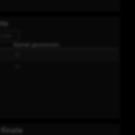
ts
2026
Aantal gewonnen
0
0
finale