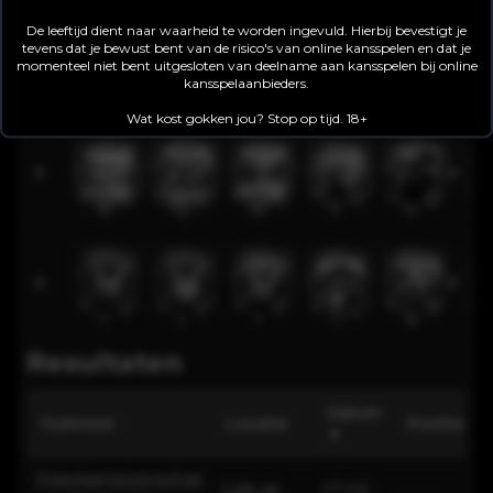
De leeftijd dient naar waarheid te worden ingevuld. Hierbij bevestigt je
tevens dat je bewust bent van de risico's van online kansspelen en dat je
momenteel niet bent uitgesloten van deelname aan kansspelen bij online
kansspelaanbieders.
Wat kost gokken jou? Stop op tijd. 18+
Resultaten
Datum
Toernooi
Locatie
Positie
▼
Pokerkampioenschap
Café de
07-03-