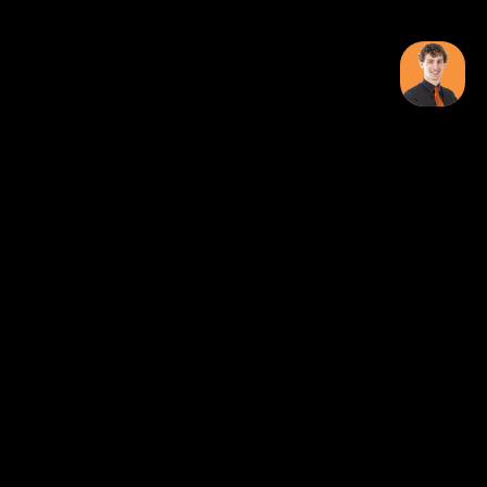
Over ONK Poker
Over Ons
Veelgestelde Vragen
In Contact Komen Met Ons?