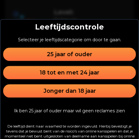
Level:
Poker vis
Leeftijdscontrole
Volgende level:
Poker debutant
Selecteer je leeftijdscategorie om door te gaan.
25 jaar of ouder
Achievements
18 tot en met 24 jaar
Begin je pokercarrière
Jonger dan 18 jaar
Je hebt een account aangemaakt
1
/
1
Ik ben 25 jaar of ouder maar wil geen reclames zien
De leeftijd dient naar waarheid te worden ingevuld. Hierbij bevestigt je
tevens dat je bewust bent van de risico's van online kansspelen en dat je
momenteel niet bent uitgesloten van deelname aan kansspelen bij online