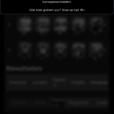
kansspelaanbieders.
Wat kost gokken jou? Stop op tijd. 18+
Resultaten
Datum
Toernooi
Locatie
Positie
Resultaat
▼
Pagina
Eerste
Vorige
Volgende
Laatste
1
/
0