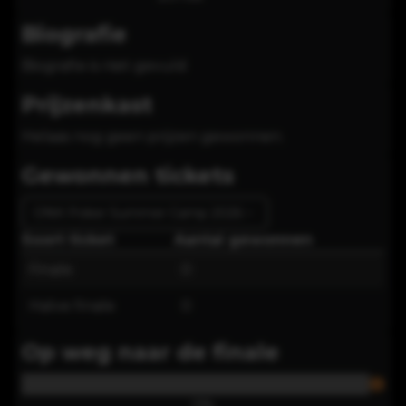
Biografie
Biografie is niet gevuld
Prijzenkast
Helaas nog geen prijzen gewonnen.
Gewonnen tickets
ONK Poker Summer Camp 2026
Soort ticket
Aantal gewonnen
Finale
0
Halve finale
0
Op weg naar de finale
0
%