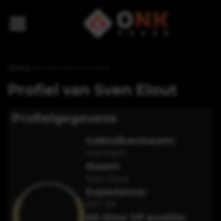
Home
>
Profiel van Svennie25
Profiel van
Sven Elout
Profielgegevens
Gebruikersnaam:
Svennie25
Naam:
Sven Elout
Experience:
6017
XP
All-time XP positie: