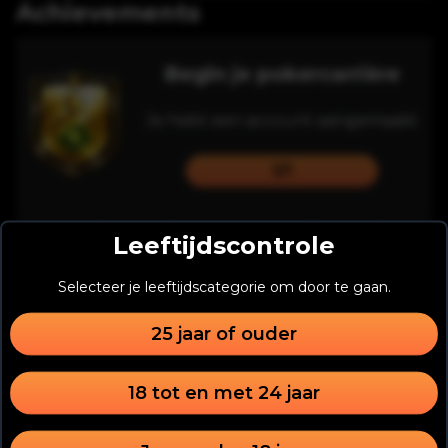
Achievements
Begin je pokercarrière
Je hebt een account aangemaakt
1
/
1
Leeftijdscontrole
Selecteer je leeftijdscategorie om door te gaan.
25 jaar of ouder
18 tot en met 24 jaar