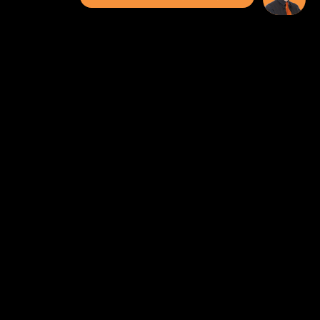
Contact
Abonneer je op onze nieuwsbrief
Aanmelden
rjarigen