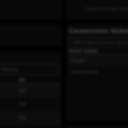
Finalist
ONK Poker 2019
Gewonnen ticke
ONK Poker Summer Camp 
Soort ticket
Finale
 Ranking
Halve finale
XP
159
159
159