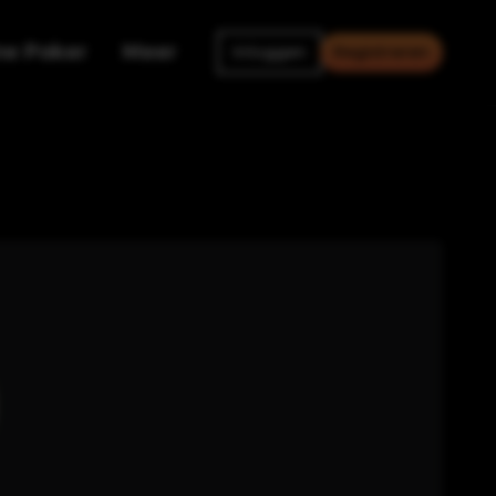
ne Poker
Meer
Inloggen
Registreren