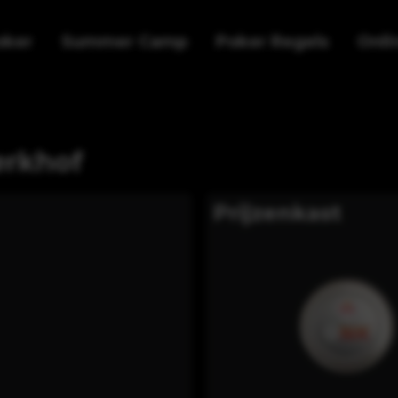
oker
Summer Camp
Poker Regels
Onli
erkhof
Prijzenkast