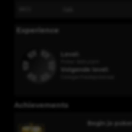
6803
Falk
Experience
Level:
Poker debutant
Volgende level:
Gelegenheidspokeraar
Achievements
Begin je poker