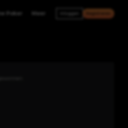
ne Poker
Meer
Inloggen
Registreren
 gewonnen.