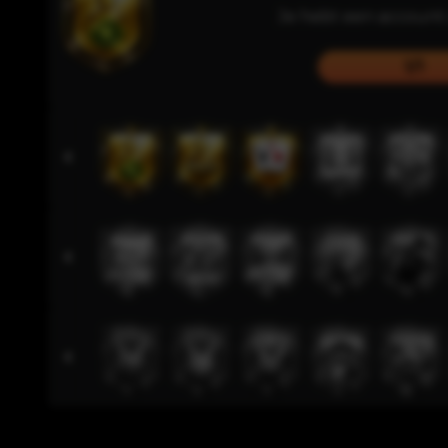
Je hebt een accoun
1
/
1