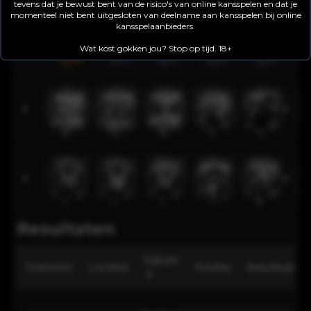
tevens dat je bewust bent van de risico's van online kansspelen en dat je
momenteel niet bent uitgesloten van deelname aan kansspelen bij online
kansspelaanbieders.
Wat kost gokken jou? Stop op tijd. 18+
Resultaten
Datum
Toernooi
Locatie
Positie
Resultaat
▼