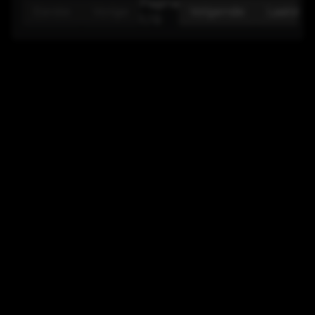
Pagina
Eerste
Vorige
Volgende
Laatste
1
/
0