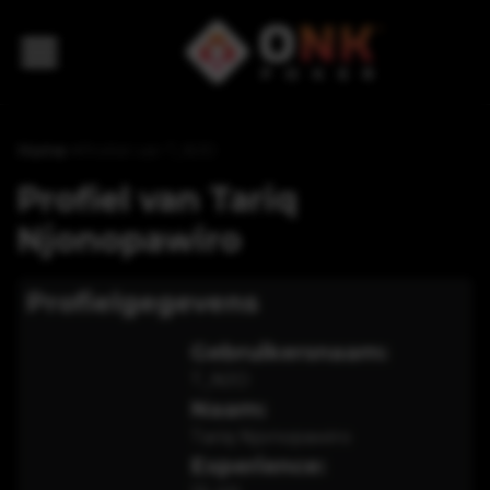
Home
>
Profiel van T_NJO
Profiel van
Tariq
Njonopawiro
Profielgegevens
Gebruikersnaam:
T_NJO
Naam:
Tariq Njonopawiro
Experience: