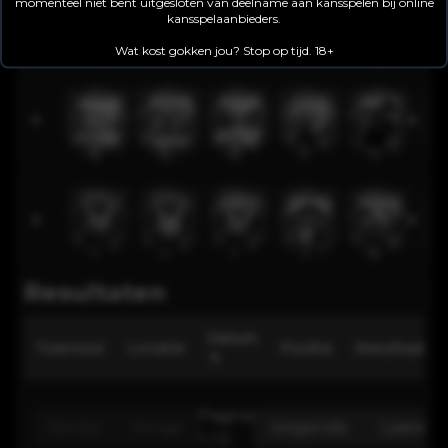
momenteel niet bent uitgesloten van deelname aan kansspelen bij online
kansspelaanbieders.
Wat kost gokken jou? Stop op tijd. 18+
Resultaten
Datum
Toernooi
Locatie
Positie
Resultaat
▼
Pagina
Eerste
Vorige
Volgende
Laatste
1
/
0