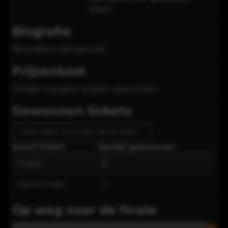
19463
Biografie
Biografie is niet gevuld
Prijzenkast
Helaas nog geen prijzen gewonnen.
Gewonnen tickets
ONK Poker Summer Camp 2026
Soort ticket
Aantal gewonnen
Finale
0
Halve finale
0
Op weg naar de finale