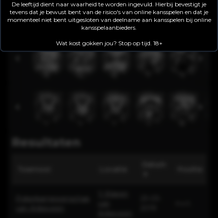
De leeftijd dient naar waarheid te worden ingevuld. Hierbij bevestigt je
tevens dat je bewust bent van de risico's van online kansspelen en dat je
momenteel niet bent uitgesloten van deelname aan kansspelen bij online
kansspelaanbieders.
Wat kost gokken jou? Stop op tijd. 18+
Resultaten
Datum
Toernooi
Locatie
Positie
R
▼
't Wapen
Pokerkampioenschap
23-03-
van
n.v.t.
van Ankeveen
2019
Ankeveen