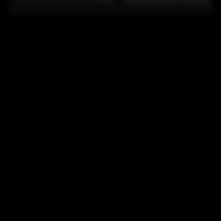
1
/
2