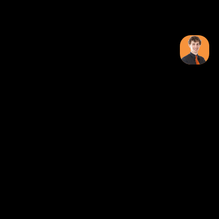
Over ONK Poker
Over Ons
Veelgestelde Vragen