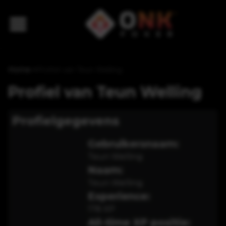
Home
>
Profiel van Teun Welling
Profiel van
Teun Welling
Profielgegevens
Gebruikersnaam:
Teun Welling
Naam:
Teun Welling
Experience:
178
XP
All-time XP positie: