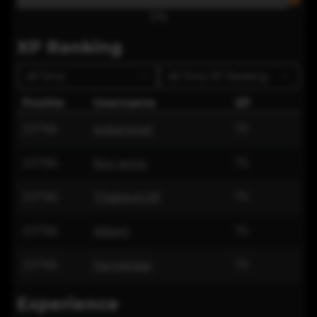
0
%
XP Ranking
All Time
All Time
XP Ranking
Positie
Username
XP
20766
pokerpoel
75
20766
Roy prins
75
20766
Thakevin39
75
20766
Albert
75
20766
hengelaar
75
Experience