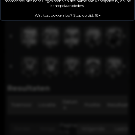
momenteel niet bent uitgesloten van deelname aan kansspelen bij online
kansspelaanbieders.
Wat kost gokken jou? Stop op tijd. 18+
Resultaten
Datum
Toernooi
Locatie
Positie
Resultaat
▼
Pagina
Eerste
Vorige
Volgende
Laatste
1
/
0