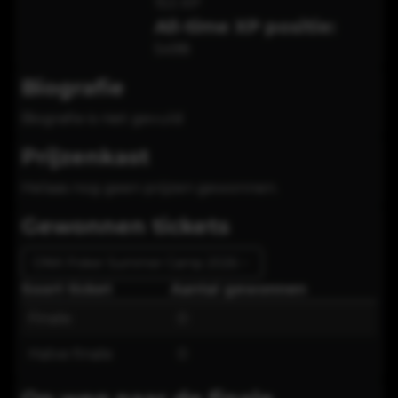
153
XP
All-time XP positie:
5498
Biografie
Biografie is niet gevuld
Prijzenkast
Helaas nog geen prijzen gewonnen.
Gewonnen tickets
ONK Poker Summer Camp 2026
Soort ticket
Aantal gewonnen
Finale
0
Halve finale
0