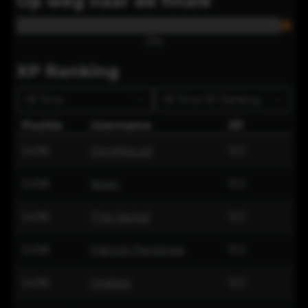
Op weg naar de finale
0
%
XP Ranking
All Time
All Time
XP Ranking
Positie
Username
XP
5498
DonMiguel
153
5498
Noes
153
5498
The Jackal
153
5498
Patrick Pentinga
153
5498
Imabes
153