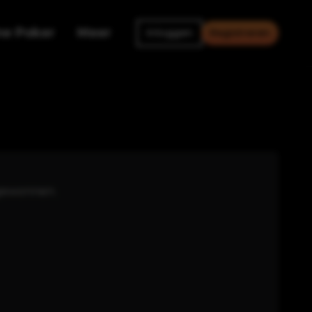
ne Poker
Meer
Inloggen
Registreren
 gewonnen.