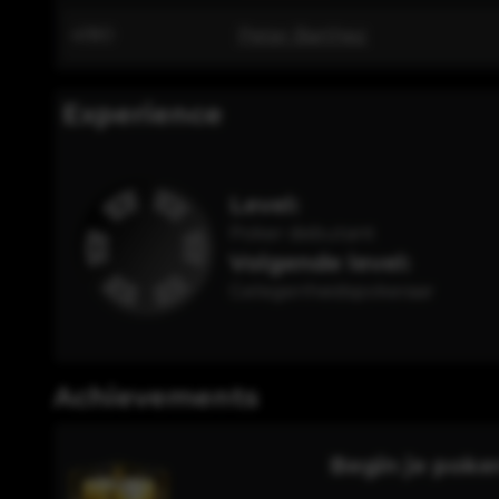
4180
Peter Barthez
Experience
Level:
Poker debutant
Volgende level:
Gelegenheidspokeraar
Achievements
Begin je poker