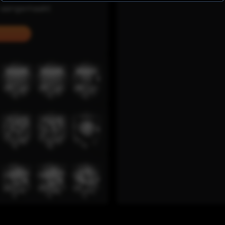
t aangemaakt