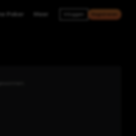
ne Poker
Meer
Inloggen
Registreren
 gewonnen.