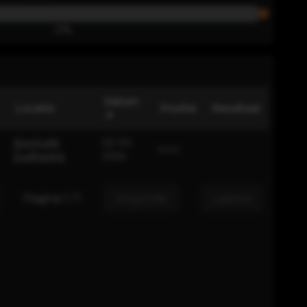
0
%
Datum
Locatie
Positie
Resultaat
▼
Sportcafé
02-02-
n.v.t.
Zuidhaghe
2024
Pagina
1
/
1
Volgende
Laatste