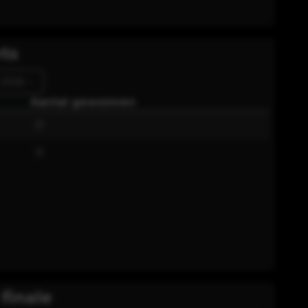
ts
2026
Aantal gewonnen
0
0
finale