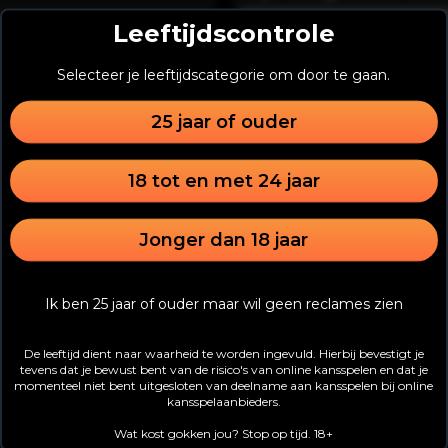
Leeftijdscontrole
168
Selecteer je leeftijdscategorie om door te gaan.
Resultaten
25 jaar of ouder
Toernooi
18 tot en met 24 jaar
Pokerkampioenschap van
Den Haag
Jonger dan 18 jaar
Eerste
Vorige
Ik ben 25 jaar of ouder maar wil geen reclames zien
De leeftijd dient naar waarheid te worden ingevuld. Hierbij bevestigt je
tevens dat je bewust bent van de risico's van online kansspelen en dat je
momenteel niet bent uitgesloten van deelname aan kansspelen bij online
kansspelaanbieders.
carrière
Wat kost gokken jou? Stop op tijd. 18+