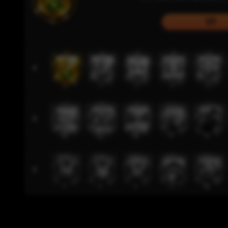
1
/
1