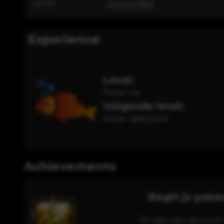
20761
Johnvv1963
Experience
Level:
Poker vis
Volgende level:
Poker debutant
Achievements
Begin je poker
Je hebt een accoun