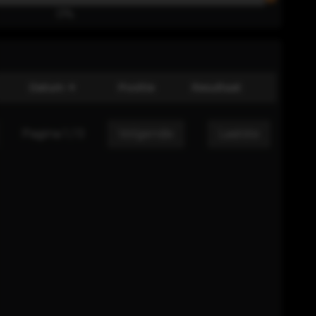
0
%
Datum
▼
Positie
Resultaat
Pagina
1
/
0
Volgende
Laatste