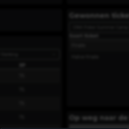
Gewonnen ticke
ONK Poker Summer Camp 
Soort ticket
Finale
 Ranking
Halve finale
XP
75
75
75
Op weg naar de 
75