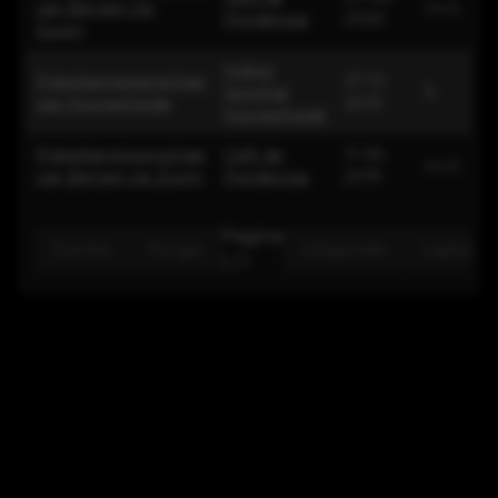
van Bergen Op
n.v.t.
Ponderosa
2020
Zoom
Indoor
Pokerkampioenschap
27-12-
Sporthal
5
van Hoogerheide
2019
Hoogerheide
Pokerkampioenschap
Café de
11-05-
n.v.t.
van Bergen op Zoom
Ponderosa
2019
Pagina
Eerste
Vorige
Volgende
Laatste
1
/
1