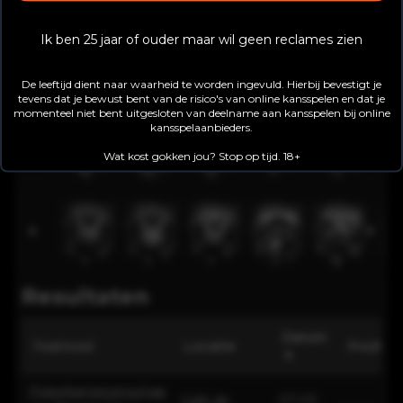
Ik ben 25 jaar of ouder maar wil geen reclames zien
De leeftijd dient naar waarheid te worden ingevuld. Hierbij bevestigt je
tevens dat je bewust bent van de risico's van online kansspelen en dat je
momenteel niet bent uitgesloten van deelname aan kansspelen bij online
kansspelaanbieders.
Wat kost gokken jou? Stop op tijd. 18+
Resultaten
Datum
Toernooi
Locatie
Positie
▼
Pokerkampioenschap
Café de
07-03-