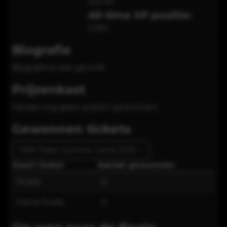
154
XP
All-time XP positie:
5390
Biografie
Biografie is niet gevuld
Prijzenkast
Helaas nog geen prijzen gewonnen.
Gewonnen tickets
ONK Poker Summer Camp 2026
Soort ticket
Aantal gewonnen
Finale
0
Halve finale
0