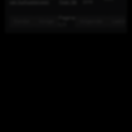
van Surhuisterveen
Fean '58
2019
Pagina
Eerste
Vorige
Volgende
Laatste
1
/
1