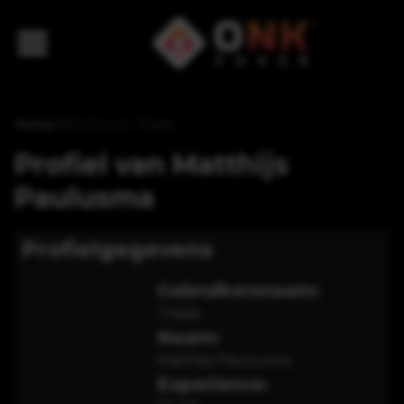
Home
>
Profiel van Thijsie
Profiel van
Matthijs
Paulusma
Profielgegevens
Gebruikersnaam:
Thijsie
Naam:
Matthijs Paulusma
Experience: