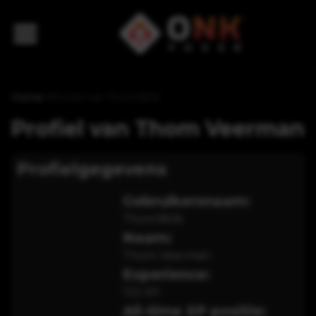
Home
>
Profiel van Thom1806
Profiel van
Thom Veerman
Profielgegevens
Gebruikersnaam:
Thom1806
Naam:
Thom Veerman
Experience:
133
XP
All-time XP positie: