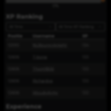
0
%
XP Ranking
All Time
All Time
XP Ranking
Positie
Username
XP
12593
NLBouncyknight
134
12606
T-bone
133
12606
Thom1806
133
12606
Richardve
133
12606
WoudyArmy
133
Experience