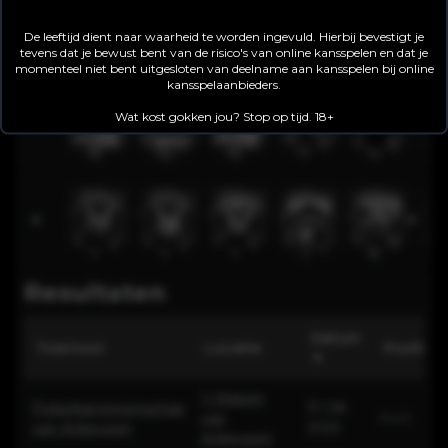
De leeftijd dient naar waarheid te worden ingevuld. Hierbij bevestigt je
tevens dat je bewust bent van de risico's van online kansspelen en dat je
momenteel niet bent uitgesloten van deelname aan kansspelen bij online
kansspelaanbieders.
Wat kost gokken jou? Stop op tijd. 18+
Resultaten
Datum
Toernooi
Locatie
Positie
▼
't Wapen
Pokerkampioenschap
31-08-
van
n.v.t.
van Ankeveen
2025
Ankeveen