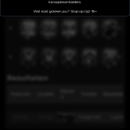
kansspelaanbieders.
Wat kost gokken jou? Stop op tijd. 18+
Resultaten
Datum
Toernooi
Locatie
Positie
Resultaat
▼
Pagina
Eerste
Vorige
Volgende
Laatste
1
/
0