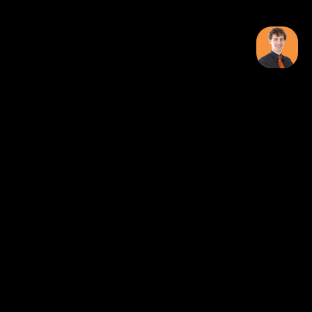
Over ONK Poker
Over Ons
Veelgestelde Vragen
In Contact Komen Met Ons?