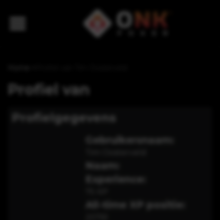
Home
>
Profiel van Tim Oosterveld
Profiel van
Profielgegevens
Gebruikersnaam:
Tim Oosterveld
Naam:
Experience:
75
XP
All-time XP positie:
20761