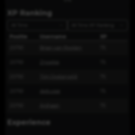
XP Ranking
All Time
All Time
XP Ranking
Positie
Username
XP
20761
Brian van Rooijen
75
20761
Znoekie
75
20761
Tim Oosterveld
75
20761
debusse
75
20761
Arshaan
75
Experience