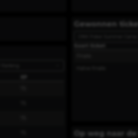
Gewonnen ticke
ONK Poker Summer Camp 
Soort ticket
Finale
 Ranking
Halve finale
XP
75
75
75
Op weg naar de 
75