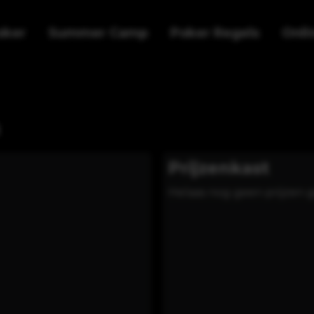
oker
Summer Camp
Poker Regels
Onli
Prijzenkast
Helaas nog geen prijzen