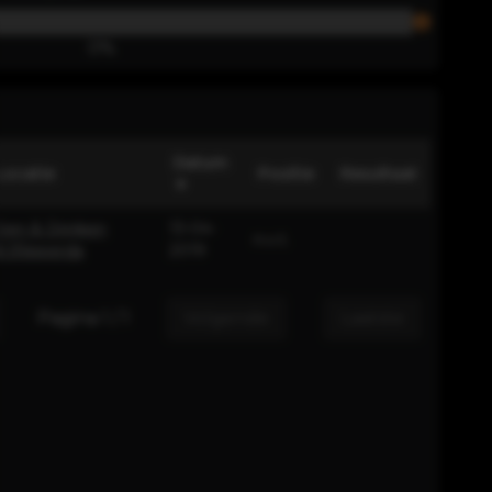
0
%
Datum
Locatie
Positie
Resultaat
▼
ten & Drinken
13-04-
n.v.t.
IJRipperda
2019
Pagina
1
/
1
Volgende
Laatste