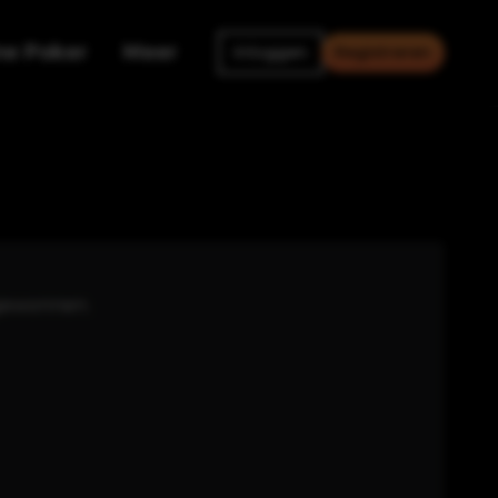
ne Poker
Meer
Inloggen
Registreren
 gewonnen.