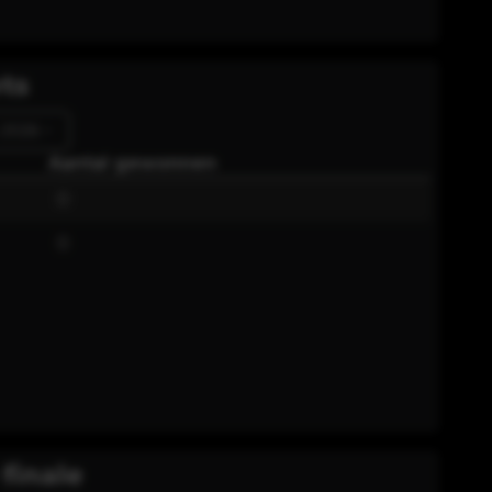
ts
2026
Aantal gewonnen
0
0
finale