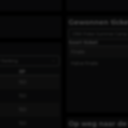
Gewonnen ticke
ONK Poker Summer Camp 
Soort ticket
Finale
 Ranking
Halve finale
XP
150
150
150
Op weg naar de 
150