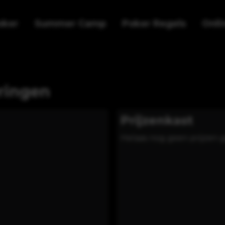
oker
Summer Camp
Poker Regels
Onli
ringen
Prijzenkast
Helaas nog geen prijzen