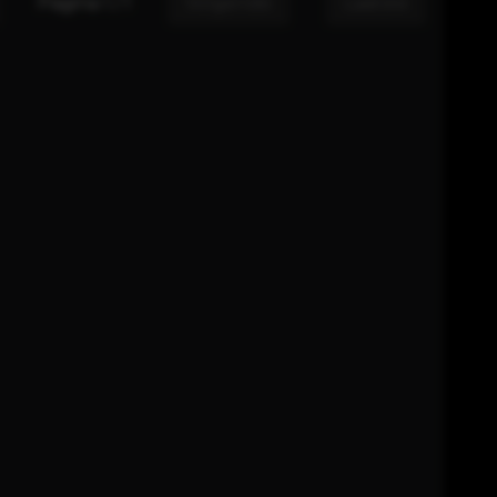
Pagina
1
/
1
Volgende
Laatste