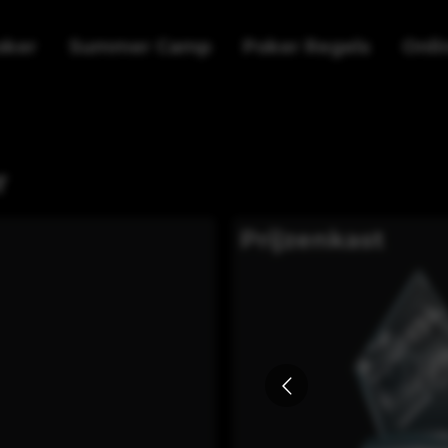
oker
Summer Camp
Poker Regels
Onli
r
Prijzenkast