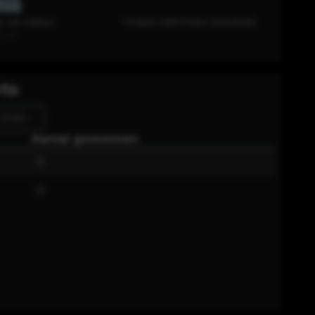
 Aalten
Finalist
ONK Poker 2024/2025
P
ts
2026
Aantal gewonnen
0
0