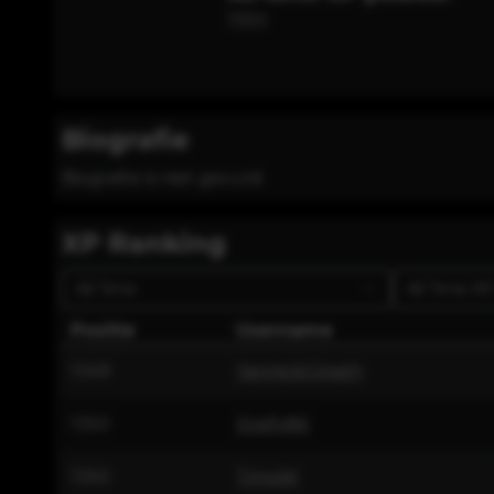
1350
/2025
Pokerkampioenschap van Aalten
8-11-2024 19:30:00
Biografie
Biografie is niet gevuld
XP Ranking
All Time
All Time
XP
Positie
Username
1349
YannickGijrath
1350
Steifo86
1350
TimoW