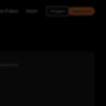
ne Poker
Meer
Inloggen
Registreren
 gewonnen.