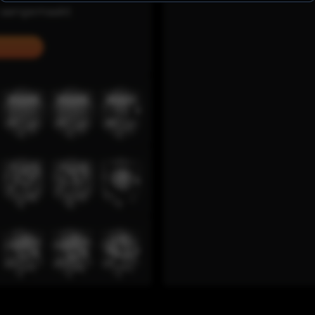
t aangemaakt