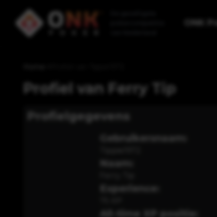
De gezelligste
ONK P
pokercompetitie
van Nederland
Home
>
Profiel van Tippie1972
Profiel van
Ferry Tip
Profielgegevens
Gebruikersnaam:
Tippie1972
Naam:
Ferry Tip
Experience:
75
XP
All-time XP positie: