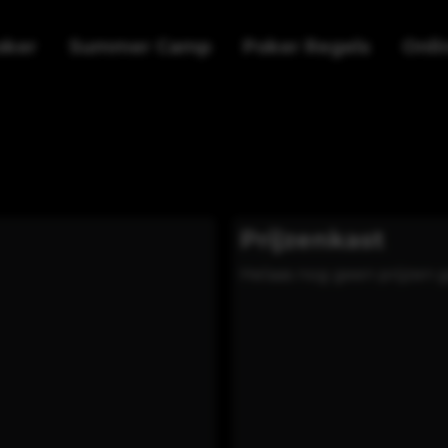
oker
Summer Camp
Poker Regels
Onli
Prijzenkast
Helaas nog geen prijzen