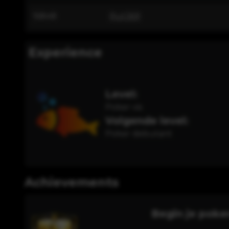
16848
Rut369
Experience
Level:
Poker vis
Volgende level:
Poker debutant
Achievements
Begin je poker