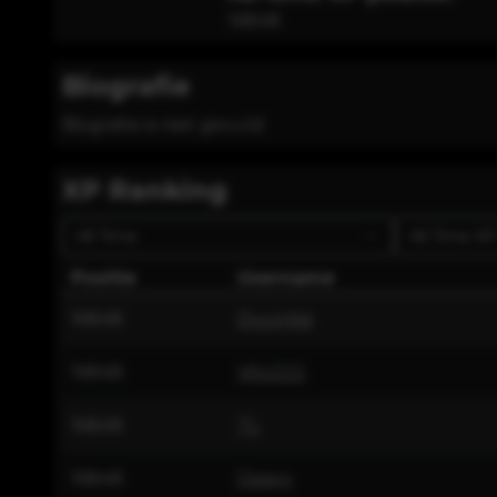
16848
Biografie
Biografie is niet gevuld
XP Ranking
All Time
All Time
XP
Positie
Username
16848
Duuntie
16848
Vito222
16848
TL
16848
Dpers